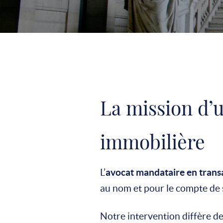
La mission d’
immobilière
L’
avocat mandataire en trans
au nom et pour le compte de s
Notre intervention diffère de