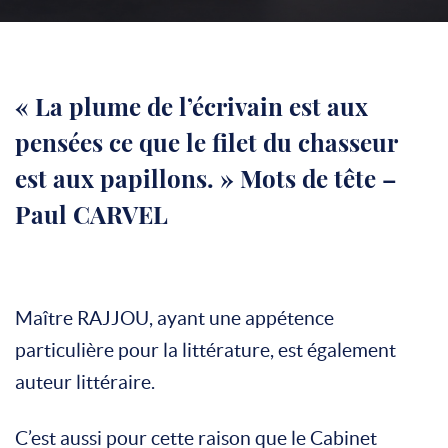
« La plume de l’écrivain est aux
pensées ce que le filet du chasseur
est aux papillons. » Mots de tête –
Paul CARVEL
Maître RAJJOU, ayant une appétence
particulière pour la littérature, est également
auteur littéraire.
C’est aussi pour cette raison que le Cabinet