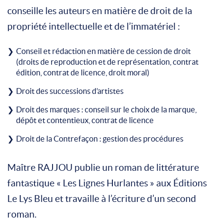
conseille les auteurs en matière de droit de la
propriété intellectuelle et de l’immatériel :
Conseil et rédaction en matière de cession de droit
(droits de reproduction et de représentation, contrat
édition, contrat de licence, droit moral)
Droit des successions d’artistes
Droit des marques : conseil sur le choix de la marque,
dépôt et contentieux, contrat de licence
Droit de la Contrefaçon : gestion des procédures
Maître RAJJOU publie un roman de littérature
fantastique « Les Lignes Hurlantes » aux Éditions
Le Lys Bleu et travaille à l’écriture d’un second
roman.