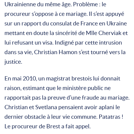
Ukrainienne du même âge. Problème : le
procureur s’oppose à ce mariage. Il s’est appuyé
sur un rapport du consulat de France en Ukraine
mettant en doute la sincérité de Mlle Cherviak et
lui refusant un visa. Indigné par cette intrusion
dans sa vie, Christian Hamon s’est tourné vers la
justice.
En mai 2010, un magistrat brestois lui donnait
raison, estimant que le ministère public ne
rapportait pas la preuve d’une fraude au mariage.
Christian et Svetlana pensaient avoir aplani le
dernier obstacle à leur vie commune. Patatras !
Le procureur de Brest a fait appel.