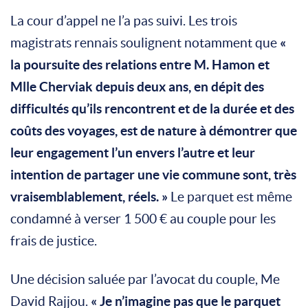
La cour d’appel ne l’a pas suivi. Les trois
magistrats rennais soulignent notamment que
«
la poursuite des relations entre M. Hamon et
Mlle Cherviak depuis deux ans, en dépit des
difficultés qu’ils rencontrent et de la durée et des
coûts des voyages, est de nature à démontrer que
leur engagement l’un envers l’autre et leur
intention de partager une vie commune sont, très
vraisemblablement, réels. »
Le parquet est même
condamné à verser 1 500 € au couple pour les
frais de justice.
Une décision saluée par l’avocat du couple, Me
David Rajjou.
« Je n’imagine pas que le parquet