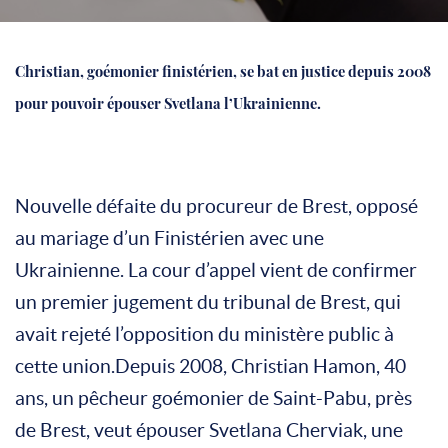
Christian, goémonier finistérien, se bat en justice depuis 2008
pour pouvoir épouser Svetlana l’Ukrainienne.
Nouvelle défaite du procureur de Brest, opposé
au mariage d’un Finistérien avec une
Ukrainienne. La cour d’appel vient de confirmer
un premier jugement du tribunal de Brest, qui
avait rejeté l’opposition du ministère public à
cette union.Depuis 2008, Christian Hamon, 40
ans, un pêcheur goémonier de Saint-Pabu, près
de Brest, veut épouser Svetlana Cherviak, une