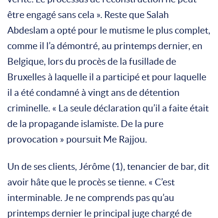
être engagé sans cela ». Reste que Salah
Abdeslam a opté pour le mutisme le plus complet,
comme il l’a démontré, au printemps dernier, en
Belgique, lors du procès de la fusillade de
Bruxelles à laquelle il a participé et pour laquelle
il a été condamné à vingt ans de détention
criminelle. « La seule déclaration qu’il a faite était
de la propagande islamiste. De la pure
provocation » poursuit Me Rajjou.
Un de ses clients, Jérôme (1), tenancier de bar, dit
avoir hâte que le procès se tienne. « C’est
interminable. Je ne comprends pas qu’au
printemps dernier le principal juge chargé de