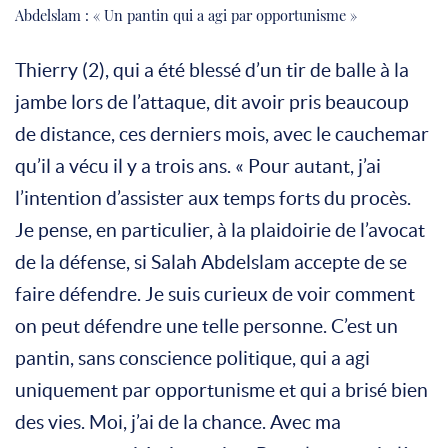
Abdelslam : « Un pantin qui a agi par opportunisme »
Thierry (2), qui a été blessé d’un tir de balle à la
jambe lors de l’attaque, dit avoir pris beaucoup
de distance, ces derniers mois, avec le cauchemar
qu’il a vécu il y a trois ans. « Pour autant, j’ai
l’intention d’assister aux temps forts du procès.
Je pense, en particulier, à la plaidoirie de l’avocat
de la défense, si Salah Abdelslam accepte de se
faire défendre. Je suis curieux de voir comment
on peut défendre une telle personne. C’est un
pantin, sans conscience politique, qui a agi
uniquement par opportunisme et qui a brisé bien
des vies. Moi, j’ai de la chance. Avec ma