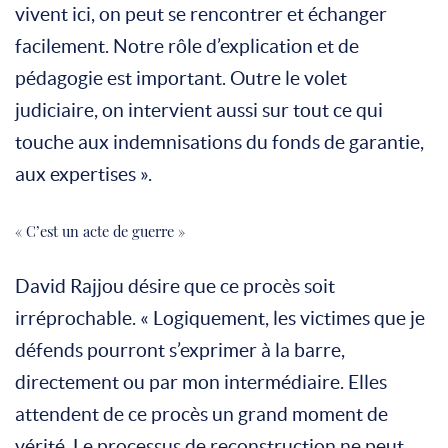
vivent ici, on peut se rencontrer et échanger
facilement. Notre rôle d’explication et de
pédagogie est important. Outre le volet
judiciaire, on intervient aussi sur tout ce qui
touche aux indemnisations du fonds de garantie,
aux expertises ».
« C’est un acte de guerre »
David Rajjou désire que ce procès soit
irréprochable. « Logiquement, les victimes que je
défends pourront s’exprimer à la barre,
directement ou par mon intermédiaire. Elles
attendent de ce procès un grand moment de
vérité. Le processus de reconstruction ne peut