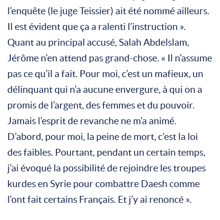
l’enquête (le juge Teissier) ait été nommé ailleurs.
Il est évident que ça a ralenti l’instruction ».
Quant au principal accusé, Salah Abdelslam,
Jérôme n’en attend pas grand-chose. « Il n’assume
pas ce qu’il a fait. Pour moi, c’est un mafieux, un
délinquant qui n’a aucune envergure, à qui on a
promis de l’argent, des femmes et du pouvoir.
Jamais l’esprit de revanche ne m’a animé.
D’abord, pour moi, la peine de mort, c’est la loi
des faibles. Pourtant, pendant un certain temps,
j’ai évoqué la possibilité de rejoindre les troupes
kurdes en Syrie pour combattre Daesh comme
l’ont fait certains Français. Et j’y ai renoncé ».