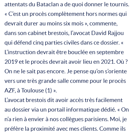
attentats du Bataclan a de quoi donner le tournis.
« C’est un procès complètement hors normes qui
devrait durer au moins six mois », commente,
dans son cabinet brestois, l’avocat David Rajjou
qui défend cinq parties civiles dans ce dossier. «
L’instruction devrait être bouclée en septembre
2019 et le procès devrait avoir lieu en 2021. Où ?
On ne le sait pas encore. Je pense qu’on s’oriente
vers une très grande salle comme pour le procès
AZF, à Toulouse (1) ».
L’avocat brestois dit avoir accès très facilement
au dossier via un portail informatique dédié. « On
n’a rien à envier à nos collègues parisiens. Moi, je
préfère la proximité avec mes clients. Comme ils