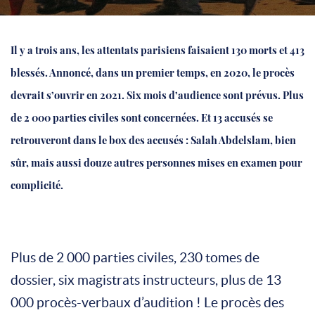
Il y a trois ans, les attentats parisiens faisaient 130 morts et 413
blessés. Annoncé, dans un premier temps, en 2020, le procès
devrait s’ouvrir en 2021. Six mois d’audience sont prévus. Plus
de 2 000 parties civiles sont concernées. Et 13 accusés se
retrouveront dans le box des accusés : Salah Abdelslam, bien
sûr, mais aussi douze autres personnes mises en examen pour
complicité.
Plus de 2 000 parties civiles, 230 tomes de
dossier, six magistrats instructeurs, plus de 13
000 procès-verbaux d’audition ! Le procès des