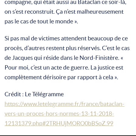
compagne, qui était aussi au Bataclan ce soir-là,
on s’est reconstruit. Ça n’est malheureusement
pas le cas de tout le monde ».
Si pas mal de victimes attendent beaucoup de ce
procès, d’autres restent plus réservés. C’est le cas
de Jacques qui réside dans le Nord-Finistère. «
Pour moi, c’est un acte de guerre. La justice est
complètement dérisoire par rapport à cela ».
Crédit : Le Télégramme
https://www.letelegramme.fr/france/bataclan-
vers-un-proces-hors-normes-13-11-2018-
12131379.php#2TRHUjMORO0bBSoZ.99